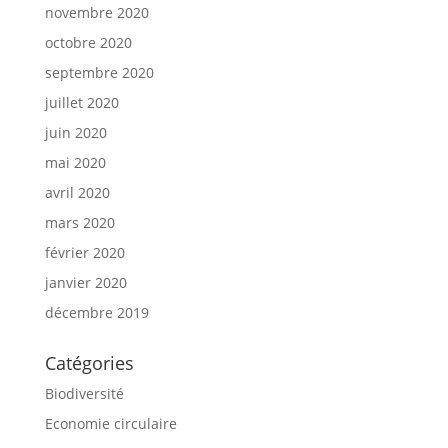
novembre 2020
octobre 2020
septembre 2020
juillet 2020
juin 2020
mai 2020
avril 2020
mars 2020
février 2020
janvier 2020
décembre 2019
Catégories
Biodiversité
Economie circulaire