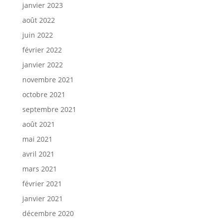
janvier 2023
août 2022
juin 2022
février 2022
janvier 2022
novembre 2021
octobre 2021
septembre 2021
août 2021
mai 2021
avril 2021
mars 2021
février 2021
janvier 2021
décembre 2020