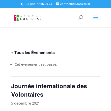
+33 (0)6 79 66 25 24
contact@msocietal.fr
« Tous les Évènements
Cet évènement est passé.
Journée internationale des
Volontaires
5 décembre 2021