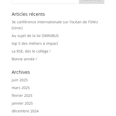
Articles récents
3e conférence internationale sur l’océan de l’ONU
(Unoc)
Au sujet de la loi OMNIBUS
top 5 des métiers à impact
La RSE, dés le collège !
Bonne année !
Archives
juin 2025
mars 2025
février 2025
janvier 2025
décembre 2024