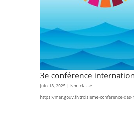
3e conférence internation
Juin 18, 2025
|
Non classé
https://mer.gouv.fr/troisieme-conference-des-