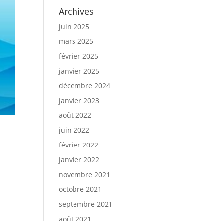
Archives
juin 2025
mars 2025
février 2025
janvier 2025
décembre 2024
janvier 2023
août 2022
juin 2022
février 2022
janvier 2022
novembre 2021
octobre 2021
septembre 2021
août 2021