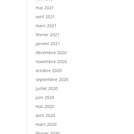
mai 2021
avril 2021
mars 2021
février 2021
janvier 2021
décembre 2020
novembre 2020
octobre 2020
septembre 2020
juillet 2020
juin 2020
mai 2020
avril 2020
mars 2020
février 2020