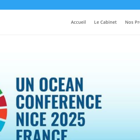
Accueil
Le Cabinet
Nos Pr