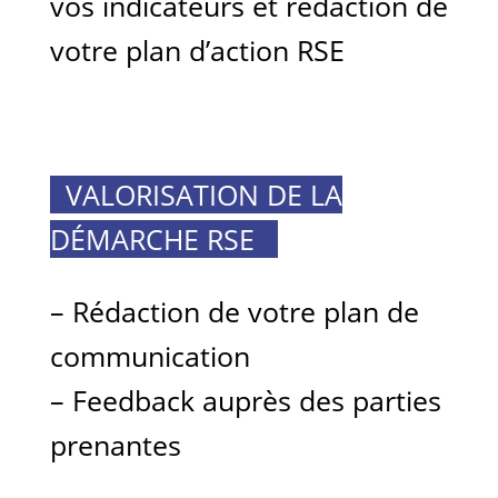
vos indicateurs et rédaction de
votre plan d’action RSE
..
VALORISATION DE LA
DÉMARCHE RSE
..
– Rédaction de votre plan de
communication
– Feedback auprès des parties
prenantes