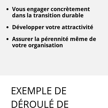
Vous engager concrètement
dans la transition durable
Développer votre attractivité
Assurer la pérennité même de
votre organisation
EXEMPLE DE
DÉROULÉ DE