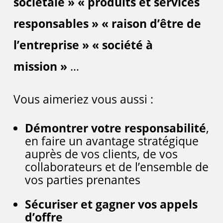
sociétale »
« produits et services
responsables »
« raison d’être de
l’entreprise » « société à
mission »
…
Vous aimeriez vous aussi :
Démontrer votre responsabilité
,
en faire un avantage stratégique
auprès de vos clients, de vos
collaborateurs et de l’ensemble de
vos parties prenantes
Sécuriser et gagner vos appels
d’offre