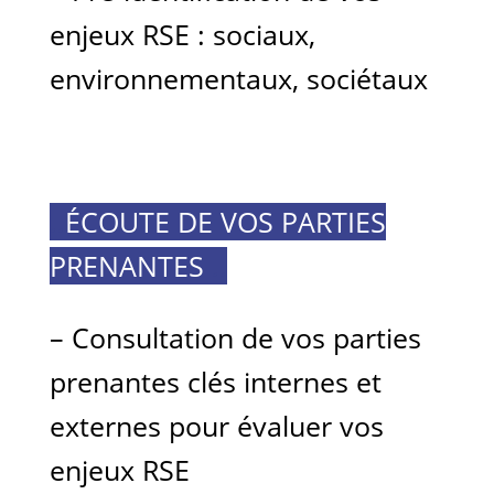
enjeux RSE : sociaux,
environnementaux, sociétaux
..
ÉCOUTE DE VOS PARTIES
PRENANTES
..
– Consultation de vos parties
prenantes clés internes et
externes pour évaluer vos
enjeux RSE