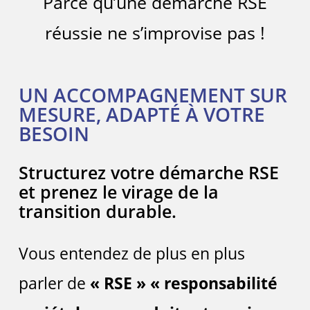
Parce qu’une démarche RSE
réussie ne s’improvise pas !
UN ACCOMPAGNEMENT SUR
MESURE, ADAPTÉ À VOTRE
BESOIN
Structurez votre démarche RSE
et prenez le virage de la
transition durable.
Vous entendez de plus en plus
parler de
« RSE » « responsabilité