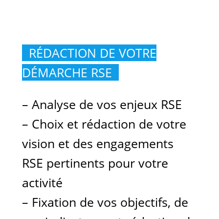
..
RÉDACTION DE VOTRE
DÉMARCHE RSE
..
– Analyse de vos enjeux RSE
– Choix et rédaction de votre
vision et des engagements
RSE pertinents pour votre
activité
– Fixation de vos objectifs, de