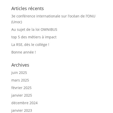
Articles récents
3e conférence internationale sur l’océan de l’ONU
(Unoc)
Au sujet de la loi OMNIBUS
top 5 des métiers à impact
La RSE, dés le collège !
Bonne année !
Archives
juin 2025
mars 2025
février 2025
janvier 2025
décembre 2024
janvier 2023