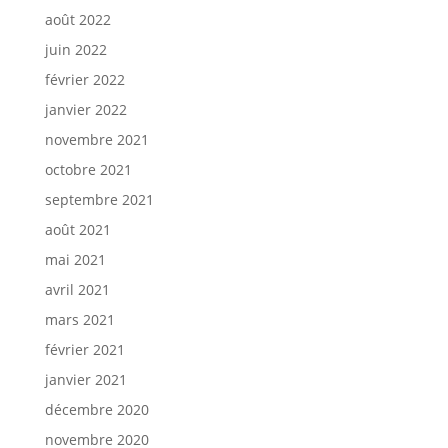
août 2022
juin 2022
février 2022
janvier 2022
novembre 2021
octobre 2021
septembre 2021
août 2021
mai 2021
avril 2021
mars 2021
février 2021
janvier 2021
décembre 2020
novembre 2020