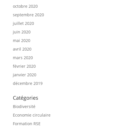
octobre 2020
septembre 2020
juillet 2020
juin 2020
mai 2020
avril 2020
mars 2020
février 2020
janvier 2020
décembre 2019
Catégories
Biodiversité
Economie circulaire
Formation RSE