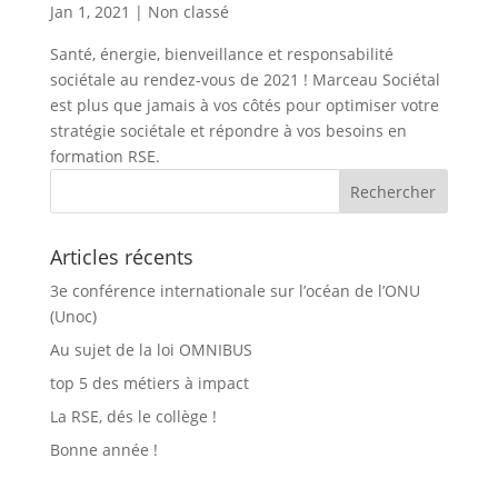
Jan 1, 2021
|
Non classé
Santé, énergie, bienveillance et responsabilité
sociétale au rendez-vous de 2021 ! Marceau Sociétal
est plus que jamais à vos côtés pour optimiser votre
stratégie sociétale et répondre à vos besoins en
formation RSE.
Articles récents
3e conférence internationale sur l’océan de l’ONU
(Unoc)
Au sujet de la loi OMNIBUS
top 5 des métiers à impact
La RSE, dés le collège !
Bonne année !