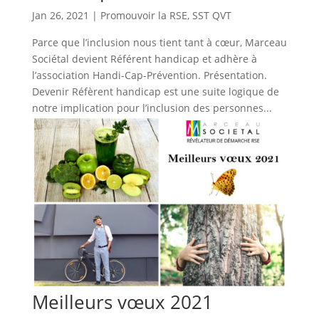
Jan 26, 2021
|
Promouvoir la RSE
,
SST QVT
Parce que l’inclusion nous tient tant à cœur, Marceau
Sociétal devient Référent handicap et adhère à
l’association Handi-Cap-Prévention. Présentation.
Devenir Réfèrent handicap est une suite logique de
notre implication pour l’inclusion des personnes...
Meilleurs vœux 2021