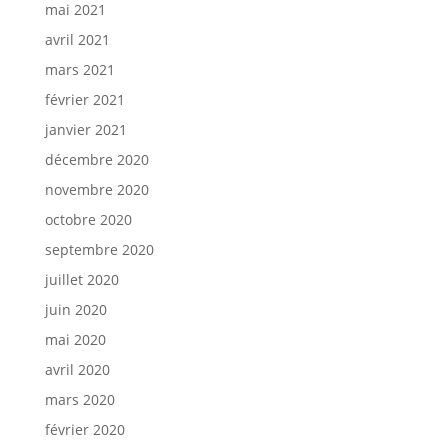
mai 2021
avril 2021
mars 2021
février 2021
janvier 2021
décembre 2020
novembre 2020
octobre 2020
septembre 2020
juillet 2020
juin 2020
mai 2020
avril 2020
mars 2020
février 2020