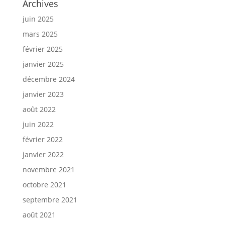
Archives
juin 2025
mars 2025
février 2025
janvier 2025
décembre 2024
janvier 2023
août 2022
juin 2022
février 2022
janvier 2022
novembre 2021
octobre 2021
septembre 2021
août 2021