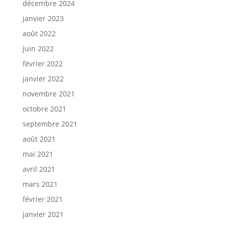
décembre 2024
janvier 2023
août 2022
juin 2022
février 2022
janvier 2022
novembre 2021
octobre 2021
septembre 2021
août 2021
mai 2021
avril 2021
mars 2021
février 2021
janvier 2021