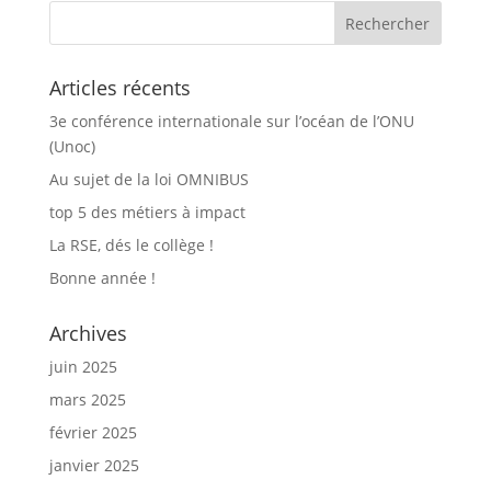
Articles récents
3e conférence internationale sur l’océan de l’ONU
(Unoc)
Au sujet de la loi OMNIBUS
top 5 des métiers à impact
La RSE, dés le collège !
Bonne année !
Archives
juin 2025
mars 2025
février 2025
janvier 2025