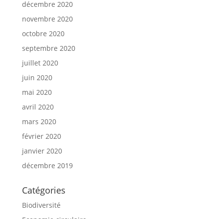
décembre 2020
novembre 2020
octobre 2020
septembre 2020
juillet 2020
juin 2020
mai 2020
avril 2020
mars 2020
février 2020
janvier 2020
décembre 2019
Catégories
Biodiversité