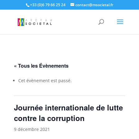
+33 (0)6 79 66 25 24
contact@msocietal.fr
« Tous les Évènements
Cet évènement est passé.
Journée internationale de lutte
contre la corruption
9 décembre 2021