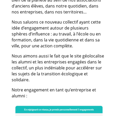
bien de la planète au sein de nos associations
d’anciens élèves, dans notre quotidien, dans
nos entreprises, dans nos territoires…
Nous saluons ce nouveau collectif ayant cette
idée d’engagement autour de plusieurs
sphères d’influence : au travail, à l’école ou en
formation, dans la vie quotidienne et dans sa
ville, pour une action complète.
Nous aimons aussi le fait que le site géolocalise
les alumni et les entreprises engagées dans le
collectif, un plus indéniable pour accélérer sur
les sujets de la transition écologique et
solidaire.
Notre engagement en tant qu’entreprise et
alumni :