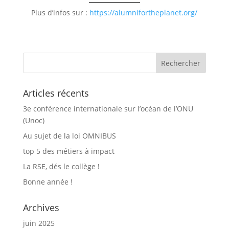
Plus d’infos sur :
https://alumnifortheplanet.org/
Articles récents
3e conférence internationale sur l’océan de l’ONU
(Unoc)
Au sujet de la loi OMNIBUS
top 5 des métiers à impact
La RSE, dés le collège !
Bonne année !
Archives
juin 2025