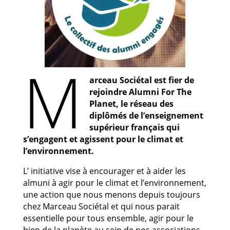
M
arceau Sociétal est fier de
rejoindre Alumni For The
Planet, le réseau des
diplômés de l’enseignement
supérieur français qui
s’engagent et agissent pour le climat et
l’environnement.
L’ initiative vise à encourager et à aider les
almuni à agir pour le climat et l’environnement,
une action que nous menons depuis toujours
chez Marceau Sociétal et qui nous parait
essentielle pour tous ensemble, agir pour le