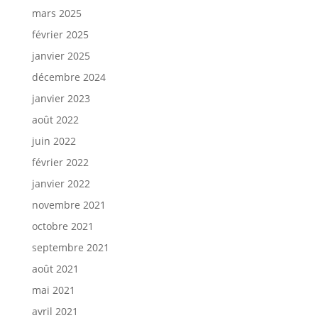
mars 2025
février 2025
janvier 2025
décembre 2024
janvier 2023
août 2022
juin 2022
février 2022
janvier 2022
novembre 2021
octobre 2021
septembre 2021
août 2021
mai 2021
avril 2021