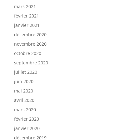
mars 2021
février 2021
janvier 2021
décembre 2020
novembre 2020
octobre 2020
septembre 2020
juillet 2020
juin 2020
mai 2020
avril 2020
mars 2020
février 2020
janvier 2020
décembre 2019