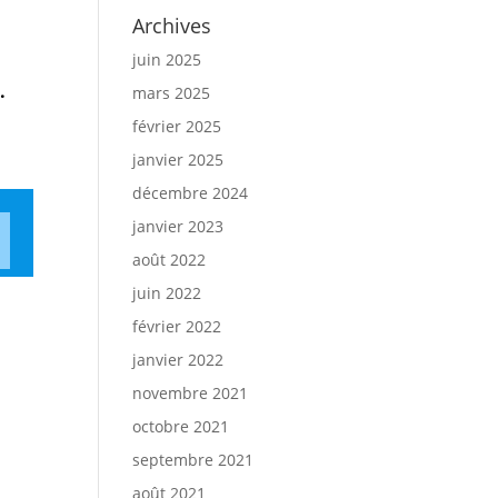
Archives
juin 2025
.
mars 2025
février 2025
janvier 2025
décembre 2024
janvier 2023
août 2022
juin 2022
février 2022
janvier 2022
novembre 2021
octobre 2021
septembre 2021
août 2021