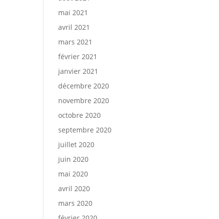
mai 2021
avril 2021
mars 2021
février 2021
janvier 2021
décembre 2020
novembre 2020
octobre 2020
septembre 2020
juillet 2020
juin 2020
mai 2020
avril 2020
mars 2020
février 2020