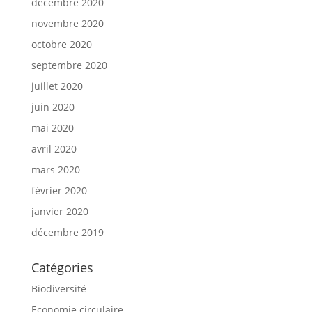
décembre 2020
novembre 2020
octobre 2020
septembre 2020
juillet 2020
juin 2020
mai 2020
avril 2020
mars 2020
février 2020
janvier 2020
décembre 2019
Catégories
Biodiversité
Economie circulaire