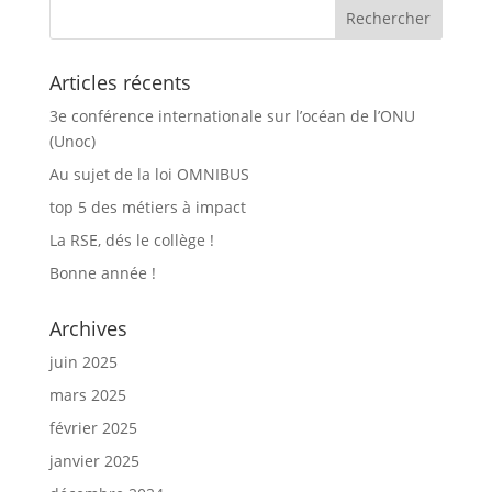
Articles récents
3e conférence internationale sur l’océan de l’ONU
(Unoc)
Au sujet de la loi OMNIBUS
top 5 des métiers à impact
La RSE, dés le collège !
Bonne année !
Archives
juin 2025
mars 2025
février 2025
janvier 2025