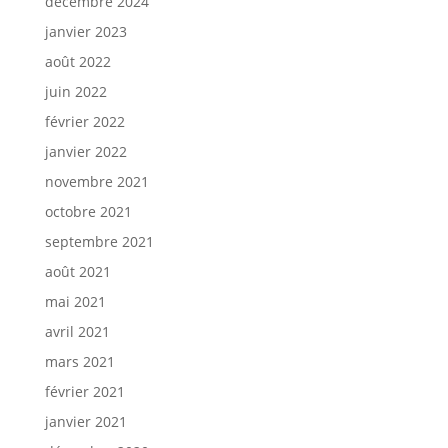
décembre 2024
janvier 2023
août 2022
juin 2022
février 2022
janvier 2022
novembre 2021
octobre 2021
septembre 2021
août 2021
mai 2021
avril 2021
mars 2021
février 2021
janvier 2021