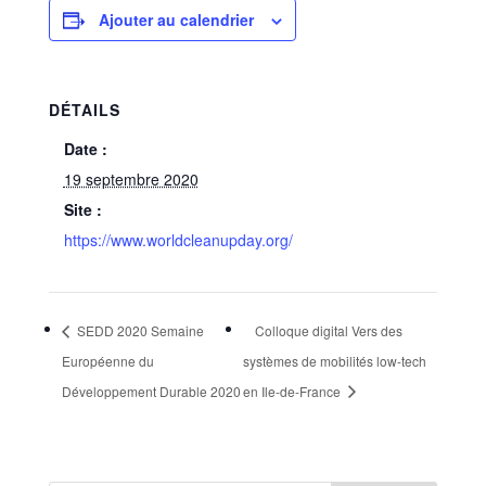
Ajouter au calendrier
DÉTAILS
Date :
19 septembre 2020
Site :
https://www.worldcleanupday.org/
SEDD 2020 Semaine
Colloque digital Vers des
Européenne du
systèmes de mobilités low-tech
Développement Durable 2020
en Ile-de-France