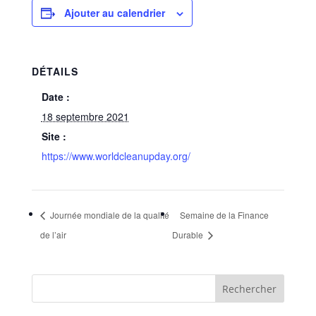
Ajouter au calendrier
DÉTAILS
Date :
18 septembre 2021
Site :
https://www.worldcleanupday.org/
Journée mondiale de la qualité
Semaine de la Finance
de l’air
Durable