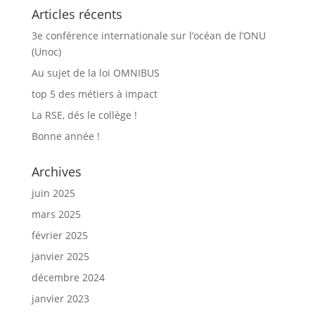
Articles récents
3e conférence internationale sur l’océan de l’ONU
(Unoc)
Au sujet de la loi OMNIBUS
top 5 des métiers à impact
La RSE, dés le collège !
Bonne année !
Archives
juin 2025
mars 2025
février 2025
janvier 2025
décembre 2024
janvier 2023