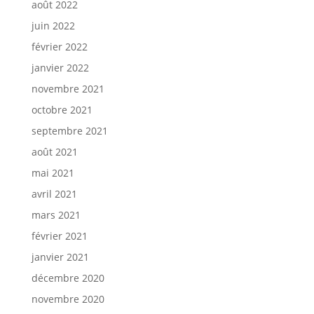
août 2022
juin 2022
février 2022
janvier 2022
novembre 2021
octobre 2021
septembre 2021
août 2021
mai 2021
avril 2021
mars 2021
février 2021
janvier 2021
décembre 2020
novembre 2020