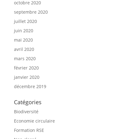
octobre 2020
septembre 2020
juillet 2020
juin 2020
mai 2020
avril 2020
mars 2020
février 2020
janvier 2020
décembre 2019
Catégories
Biodiversité
Economie circulaire
Formation RSE