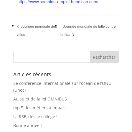
https://www.semaine-emploi-handicap.com/
Journée mondiale des
Journée mondiale de lutte contre
villes
le sida
Articles récents
3e conférence internationale sur l’océan de l’ONU
(Unoc)
Au sujet de la loi OMNIBUS
top 5 des métiers à impact
La RSE, dés le collège !
Bonne année !