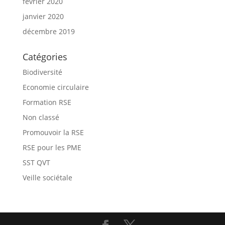
février 2020
janvier 2020
décembre 2019
Catégories
Biodiversité
Economie circulaire
Formation RSE
Non classé
Promouvoir la RSE
RSE pour les PME
SST QVT
Veille sociétale