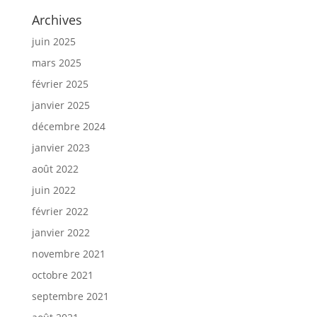
Archives
juin 2025
mars 2025
février 2025
janvier 2025
décembre 2024
janvier 2023
août 2022
juin 2022
février 2022
janvier 2022
novembre 2021
octobre 2021
septembre 2021