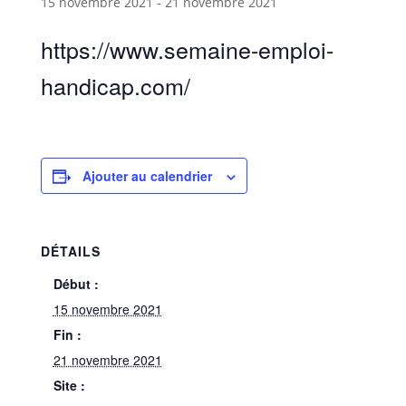
15 novembre 2021
-
21 novembre 2021
https://www.semaine-emploi-
handicap.com/
Ajouter au calendrier
DÉTAILS
Début :
15 novembre 2021
Fin :
21 novembre 2021
Site :