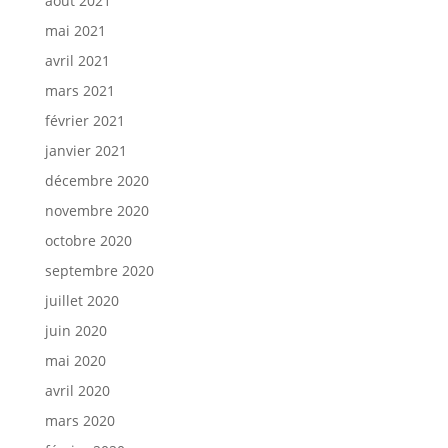
août 2021
mai 2021
avril 2021
mars 2021
février 2021
janvier 2021
décembre 2020
novembre 2020
octobre 2020
septembre 2020
juillet 2020
juin 2020
mai 2020
avril 2020
mars 2020