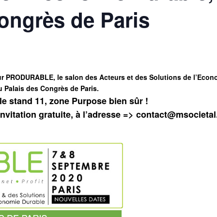
ongrès de Paris
 PRODURABLE, le salon des Acteurs et des Solutions de l’Econ
u Palais des Congrès de Paris.
le stand 11, zone Purpose bien sûr !
nvitation gratuite, à l’adresse => contact@msocietal.