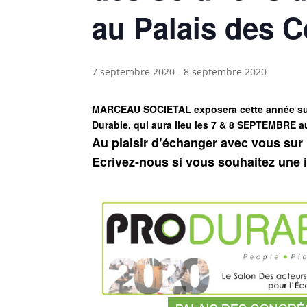
au Palais des C
7 septembre 2020
-
8 septembre 2020
MARCEAU SOCIETAL exposera cette année sur
Durable, qui aura lieu les 7 & 8 SEPTEMBRE a
Au plaisir d’échanger avec vous sur 
Ecrivez-nous si vous souhaitez une i