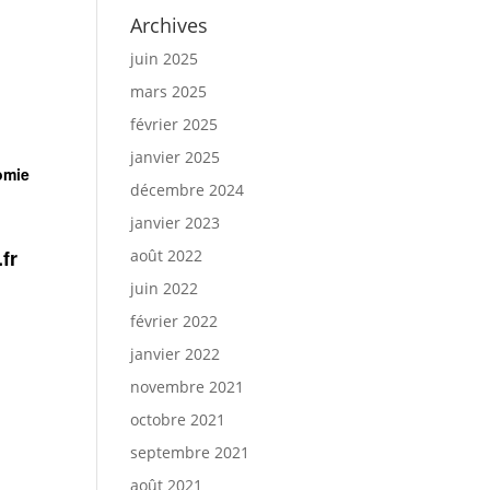
Archives
juin 2025
mars 2025
février 2025
janvier 2025
omie
décembre 2024
janvier 2023
fr
août 2022
juin 2022
février 2022
janvier 2022
novembre 2021
octobre 2021
septembre 2021
août 2021