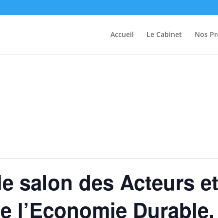
Accueil
Le Cabinet
Nos Pr
 salon des Acteurs e
de l’Economie Durable,