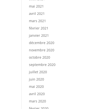
mai 2021
avril 2021
mars 2021
février 2021
janvier 2021
décembre 2020
novembre 2020
octobre 2020
septembre 2020
juillet 2020
juin 2020
mai 2020
avril 2020
mars 2020
février 2020