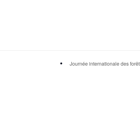
Journée internationale des forê