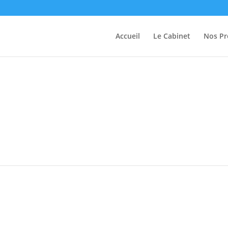
Accueil
Le Cabinet
Nos Pr