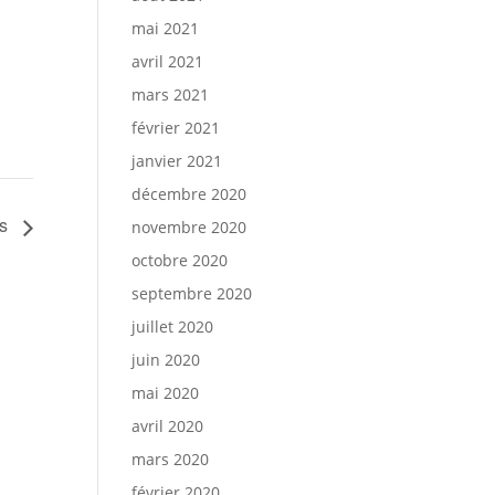
mai 2021
avril 2021
mars 2021
février 2021
janvier 2021
décembre 2020
ts
novembre 2020
octobre 2020
septembre 2020
juillet 2020
juin 2020
mai 2020
avril 2020
mars 2020
février 2020