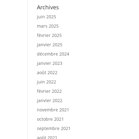
Archives
juin 2025
mars 2025
février 2025
janvier 2025
décembre 2024
janvier 2023
août 2022
juin 2022
février 2022
janvier 2022
novembre 2021
octobre 2021
septembre 2021
août 2021