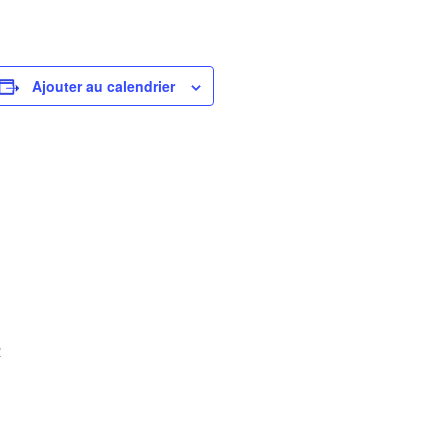
Ajouter au calendrier
R