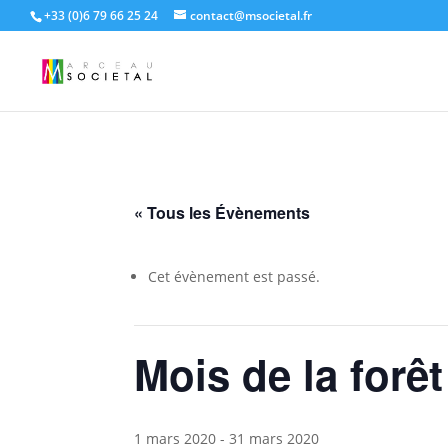
+33 (0)6 79 66 25 24
contact@msocietal.fr
« Tous les Évènements
Cet évènement est passé.
Mois de la forêt
1 mars 2020
-
31 mars 2020