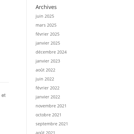
Archives
juin 2025
mars 2025
février 2025
janvier 2025
décembre 2024
janvier 2023
août 2022
juin 2022
février 2022
 et
janvier 2022
novembre 2021
octobre 2021
septembre 2021
août 2021