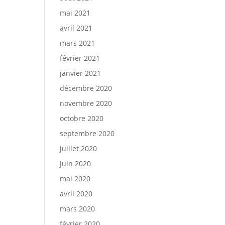
mai 2021
avril 2021
mars 2021
février 2021
janvier 2021
décembre 2020
novembre 2020
octobre 2020
septembre 2020
juillet 2020
juin 2020
mai 2020
avril 2020
mars 2020
février 2020