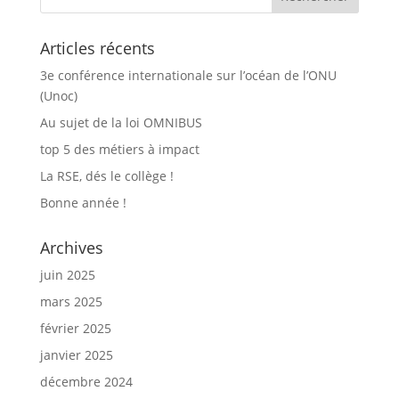
Articles récents
3e conférence internationale sur l’océan de l’ONU
(Unoc)
Au sujet de la loi OMNIBUS
top 5 des métiers à impact
La RSE, dés le collège !
Bonne année !
Archives
juin 2025
mars 2025
février 2025
janvier 2025
décembre 2024