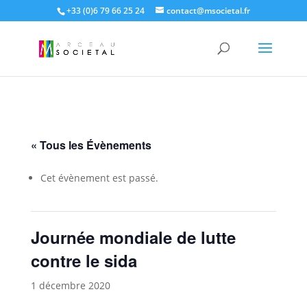
+33 (0)6 79 66 25 24
contact@msocietal.fr
« Tous les Évènements
Cet évènement est passé.
Journée mondiale de lutte
contre le sida
1 décembre 2020