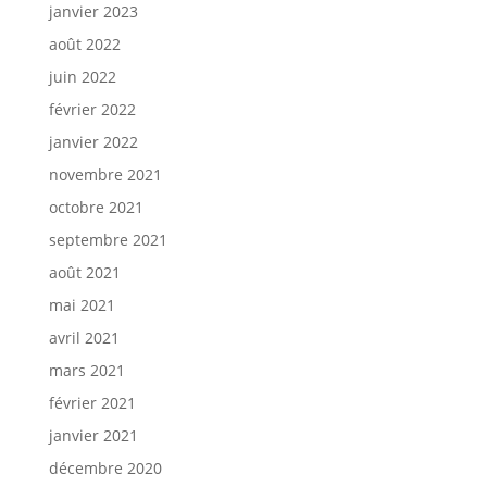
janvier 2023
août 2022
juin 2022
février 2022
janvier 2022
novembre 2021
octobre 2021
septembre 2021
août 2021
mai 2021
avril 2021
mars 2021
février 2021
janvier 2021
décembre 2020