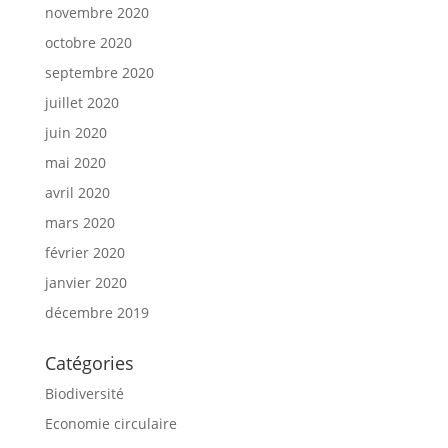
novembre 2020
octobre 2020
septembre 2020
juillet 2020
juin 2020
mai 2020
avril 2020
mars 2020
février 2020
janvier 2020
décembre 2019
Catégories
Biodiversité
Economie circulaire