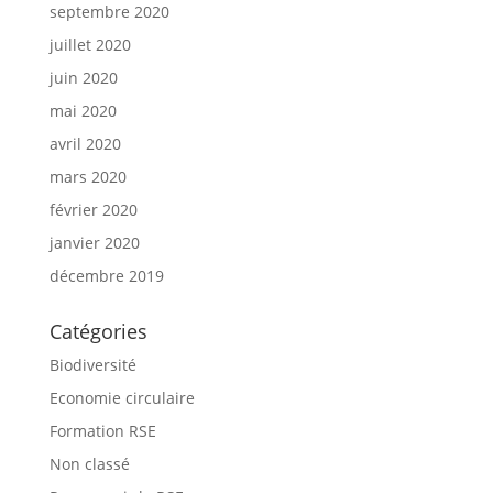
septembre 2020
juillet 2020
juin 2020
mai 2020
avril 2020
mars 2020
février 2020
janvier 2020
décembre 2019
Catégories
Biodiversité
Economie circulaire
Formation RSE
Non classé