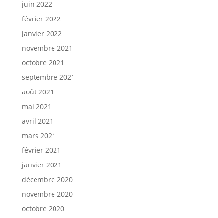
juin 2022
février 2022
janvier 2022
novembre 2021
octobre 2021
septembre 2021
août 2021
mai 2021
avril 2021
mars 2021
février 2021
janvier 2021
décembre 2020
novembre 2020
octobre 2020