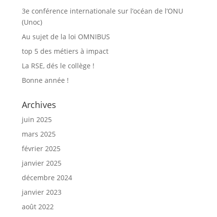
3e conférence internationale sur l’océan de l’ONU
(Unoc)
Au sujet de la loi OMNIBUS
top 5 des métiers à impact
La RSE, dés le collège !
Bonne année !
Archives
juin 2025
mars 2025
février 2025
janvier 2025
décembre 2024
janvier 2023
août 2022