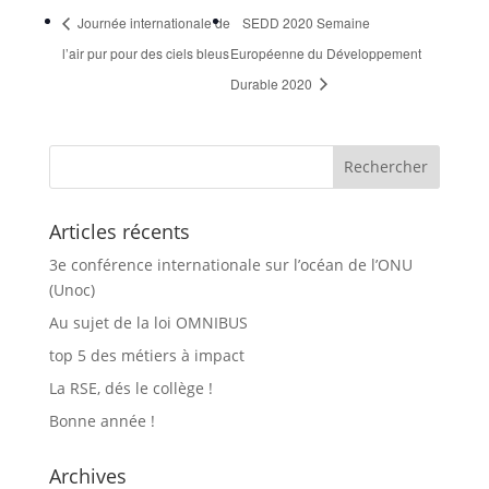
Journée internationale de
SEDD 2020 Semaine
l’air pur pour des ciels bleus
Européenne du Développement
Durable 2020
Articles récents
3e conférence internationale sur l’océan de l’ONU
(Unoc)
Au sujet de la loi OMNIBUS
top 5 des métiers à impact
La RSE, dés le collège !
Bonne année !
Archives