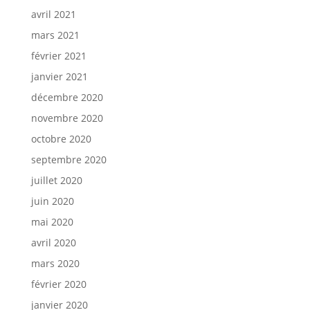
avril 2021
mars 2021
février 2021
janvier 2021
décembre 2020
novembre 2020
octobre 2020
septembre 2020
juillet 2020
juin 2020
mai 2020
avril 2020
mars 2020
février 2020
janvier 2020