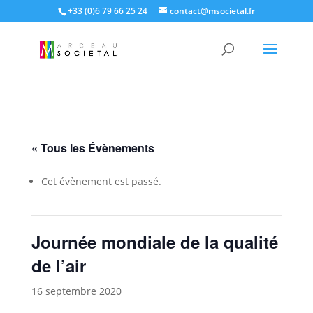
+33 (0)6 79 66 25 24
contact@msocietal.fr
« Tous les Évènements
Cet évènement est passé.
Journée mondiale de la qualité
de l’air
16 septembre 2020