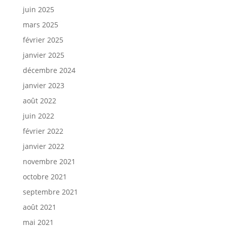
juin 2025
mars 2025
février 2025
janvier 2025
décembre 2024
janvier 2023
août 2022
juin 2022
février 2022
janvier 2022
novembre 2021
octobre 2021
septembre 2021
août 2021
mai 2021