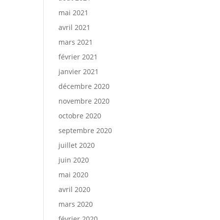
mai 2021
avril 2021
mars 2021
février 2021
janvier 2021
décembre 2020
novembre 2020
octobre 2020
septembre 2020
juillet 2020
juin 2020
mai 2020
avril 2020
mars 2020
février 2020