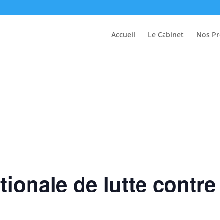
Accueil
Le Cabinet
Nos Pr
tionale de lutte contre