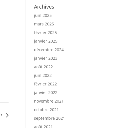
Archives
juin 2025
mars 2025
février 2025
janvier 2025
décembre 2024
janvier 2023
août 2022
juin 2022
février 2022
janvier 2022
novembre 2021
octobre 2021
me
septembre 2021
août 2021