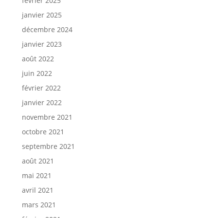
février 2025
janvier 2025
décembre 2024
janvier 2023
août 2022
juin 2022
février 2022
janvier 2022
novembre 2021
octobre 2021
septembre 2021
août 2021
mai 2021
avril 2021
mars 2021