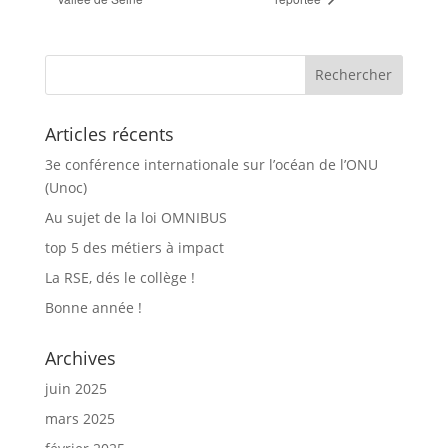
Articles récents
3e conférence internationale sur l’océan de l’ONU
(Unoc)
Au sujet de la loi OMNIBUS
top 5 des métiers à impact
La RSE, dés le collège !
Bonne année !
Archives
juin 2025
mars 2025