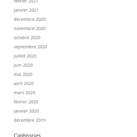
février 2021
janvier 2021
décembre 2020
novembre 2020
octobre 2020
septembre 2020
juillet 2020
juin 2020
mai 2020
avril 2020
mars 2020
février 2020
janvier 2020
décembre 2019
Catégories